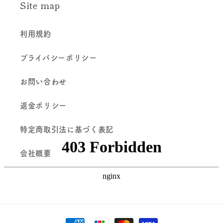
Site map
利用規約
プライバシーポリシー
お問い合わせ
返金ポリシー
特定商取引法に基づく表記
会社概要
決