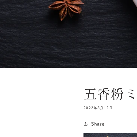
五香粉
2022年8月12日
Share