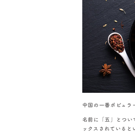
中国の一番ポピュラ
名前に「五」とつい
ックスされていると