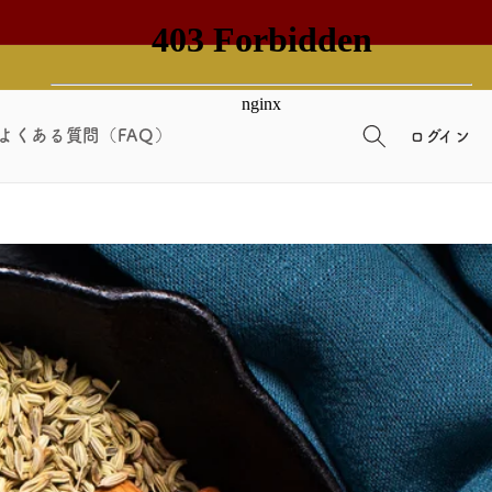
よくある質問（FAQ）
ログイン